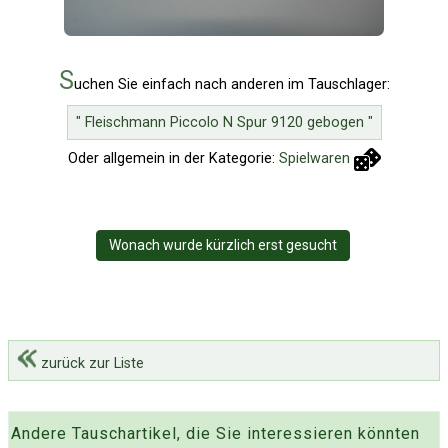
S
uchen Sie einfach nach anderen im Tauschlager:
" Fleischmann Piccolo N Spur 9120 gebogen "
Oder allgemein in der Kategorie:
Spielwaren
Wonach wurde kürzlich erst gesucht
zurück zur Liste
Andere Tauschartikel, die Sie interessieren könnten