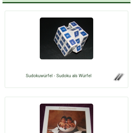
Sudokuwürfel - Sudoku als Würfel