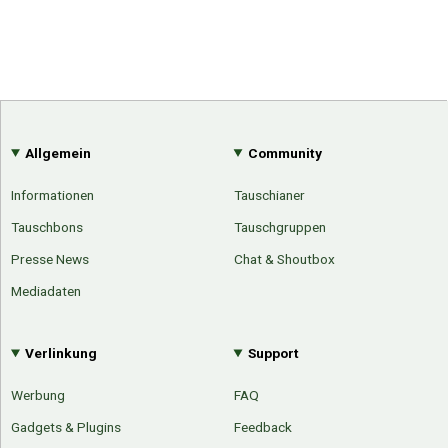
Allgemein
Community
Informationen
Tauschianer
Tauschbons
Tauschgruppen
Presse News
Chat & Shoutbox
Mediadaten
Verlinkung
Support
Werbung
FAQ
Gadgets & Plugins
Feedback