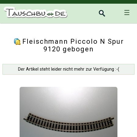
☰
Fleischmann Piccolo N Spur
9120 gebogen
Der Artikel steht leider nicht mehr zur Verfügung :-(