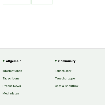
Allgemein
Community
Informationen
Tauschianer
Tauschbons
Tauschgruppen
Presse News
Chat & Shoutbox
Mediadaten