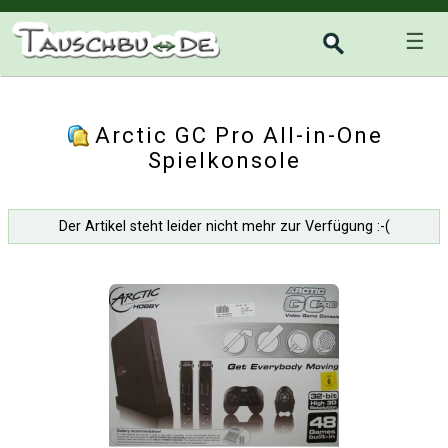
☰
Arctic GC Pro All-in-One
Spielkonsole
Der Artikel steht leider nicht mehr zur Verfügung :-(