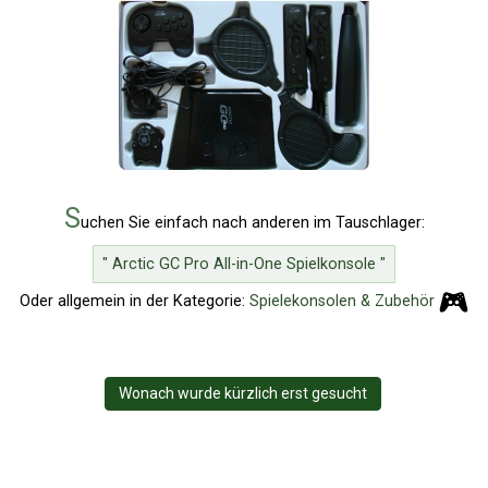
S
uchen Sie einfach nach anderen im Tauschlager:
" Arctic GC Pro All-in-One Spielkonsole "
Oder allgemein in der Kategorie:
Spielekonsolen & Zubehör
Wonach wurde kürzlich erst gesucht