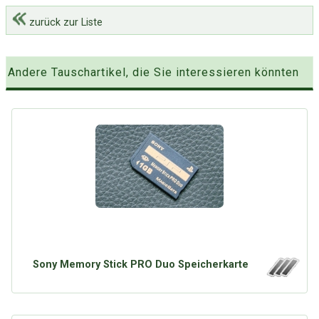
zurück zur Liste
Andere Tauschartikel, die Sie interessieren könnten
Sony Memory Stick PRO Duo Speicherkarte