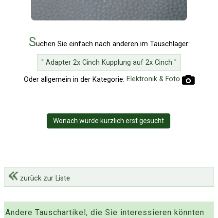
S
uchen Sie einfach nach anderen im Tauschlager:
" Adapter 2x Cinch Kupplung auf 2x Cinch "
Oder allgemein in der Kategorie:
Elektronik & Foto
Wonach wurde kürzlich erst gesucht
zurück zur Liste
Andere Tauschartikel, die Sie interessieren könnten