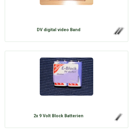
DV digital video Band
2x 9 Volt Block Batterien