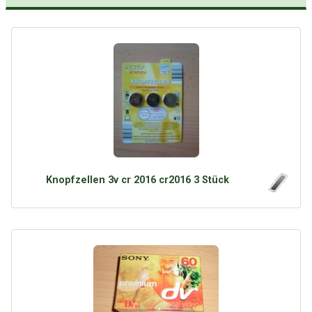
Knopfzellen 3v cr 2016 cr2016 3 Stück