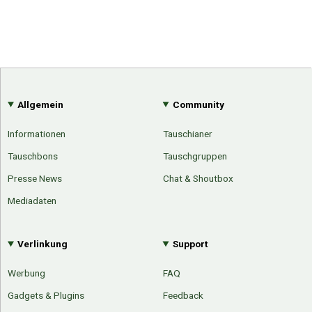
Allgemein
Community
Informationen
Tauschianer
Tauschbons
Tauschgruppen
Presse News
Chat & Shoutbox
Mediadaten
Verlinkung
Support
Werbung
FAQ
Gadgets & Plugins
Feedback