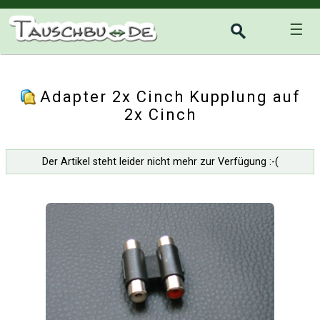
☰
Adapter 2x Cinch Kupplung auf
2x Cinch
Der Artikel steht leider nicht mehr zur Verfügung :-(