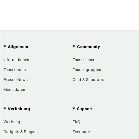
Allgemein
Community
Informationen
Tauschianer
Tauschbons
Tauschgruppen
Presse News
Chat & Shoutbox
Mediadaten
Verlinkung
Support
Werbung
FAQ
Gadgets & Plugins
Feedback