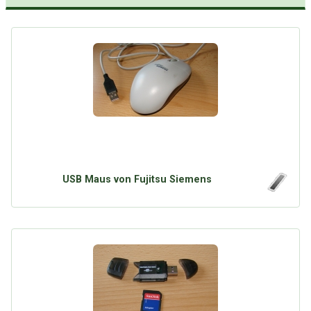
USB Maus von Fujitsu Siemens