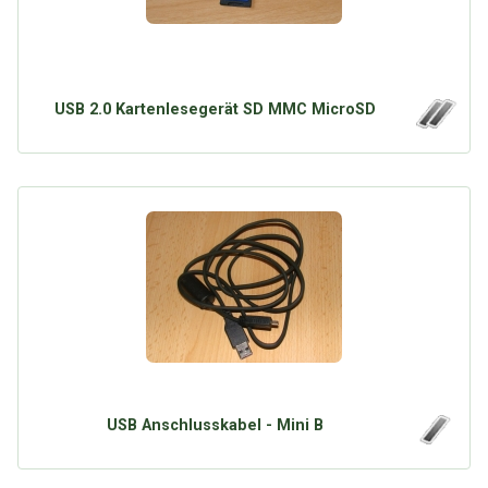
USB 2.0 Kartenlesegerät SD MMC MicroSD
USB Anschlusskabel - Mini B