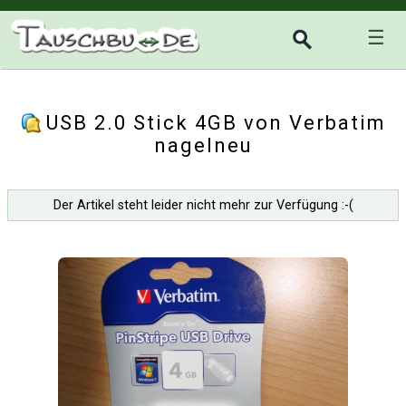
☰
USB 2.0 Stick 4GB von Verbatim
nagelneu
Der Artikel steht leider nicht mehr zur Verfügung :-(