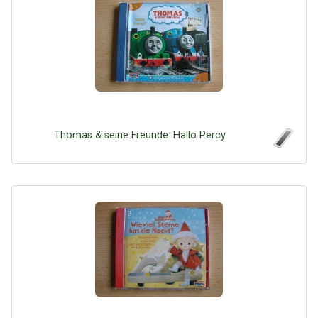
Thomas & seine Freunde: Hallo Percy