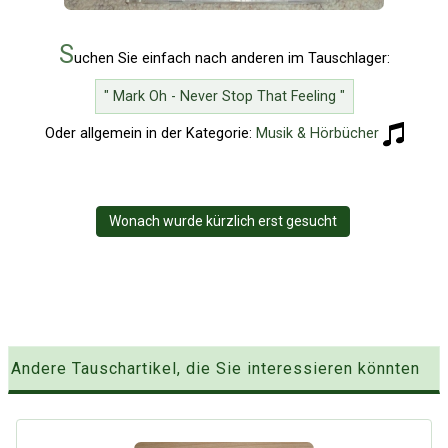
S
uchen Sie einfach nach anderen im Tauschlager:
" Mark Oh - Never Stop That Feeling "
Oder allgemein in der Kategorie:
Musik & Hörbücher
Wonach wurde kürzlich erst gesucht
Andere Tauschartikel, die Sie interessieren könnten