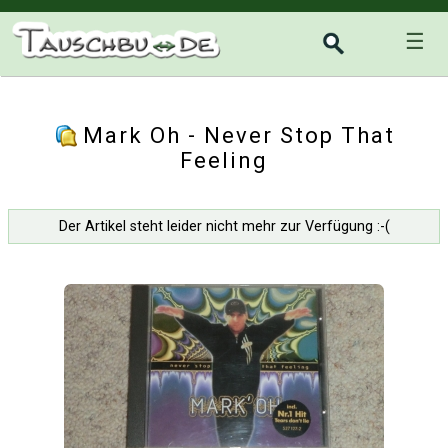
☰
Mark Oh - Never Stop That
Feeling
Der Artikel steht leider nicht mehr zur Verfügung :-(