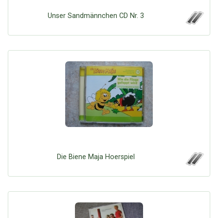
Unser Sandmännchen CD Nr. 3
Die Biene Maja Hoerspiel