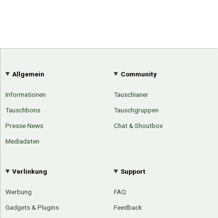
Allgemein
Community
Informationen
Tauschianer
Tauschbons
Tauschgruppen
Presse News
Chat & Shoutbox
Mediadaten
Verlinkung
Support
Werbung
FAQ
Gadgets & Plugins
Feedback