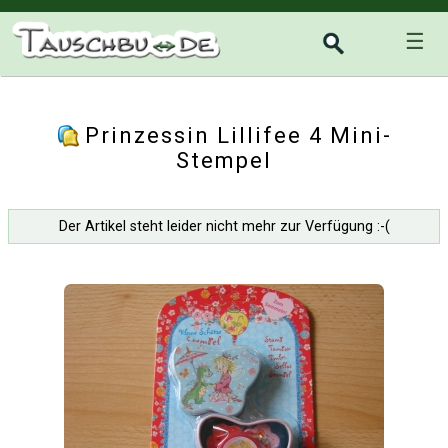
☰
Prinzessin Lillifee 4 Mini-
Stempel
Der Artikel steht leider nicht mehr zur Verfügung :-(