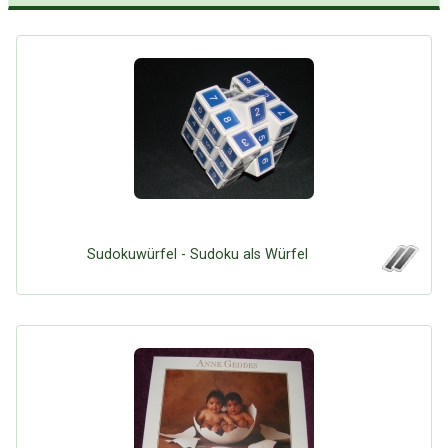
Sudokuwürfel - Sudoku als Würfel