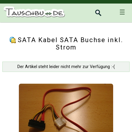
☰
SATA Kabel SATA Buchse inkl.
Strom
Der Artikel steht leider nicht mehr zur Verfügung :-(