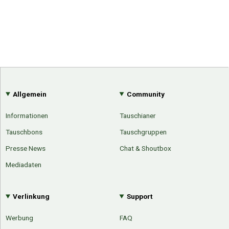
Allgemein
Community
Informationen
Tauschianer
Tauschbons
Tauschgruppen
Presse News
Chat & Shoutbox
Mediadaten
Verlinkung
Support
Werbung
FAQ