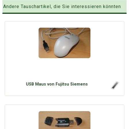
Andere Tauschartikel, die Sie interessieren könnten
USB Maus von Fujitsu Siemens