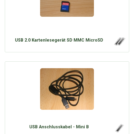
USB 2.0 Kartenlesegerät SD MMC MicroSD
USB Anschlusskabel - Mini B