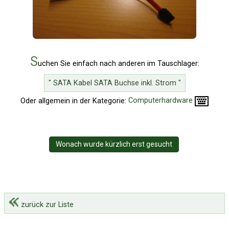
S
uchen Sie einfach nach anderen im Tauschlager:
" SATA Kabel SATA Buchse inkl. Strom "
Oder allgemein in der Kategorie:
Computerhardware
Wonach wurde kürzlich erst gesucht
zurück zur Liste