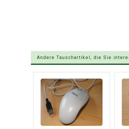
Andere Tauschartikel, die Sie inter