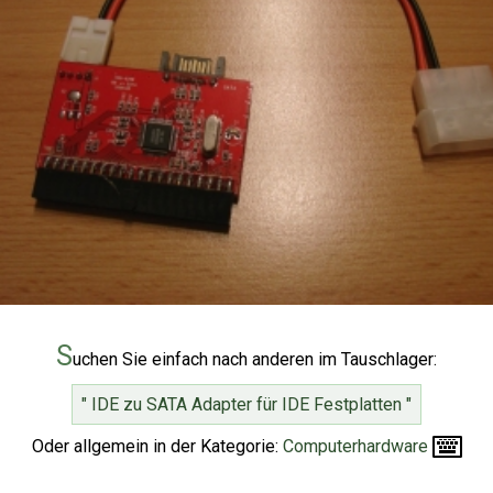
S
uchen Sie einfach nach anderen im Tauschlager:
" IDE zu SATA Adapter für IDE Festplatten "
Oder allgemein in der Kategorie:
Computerhardware