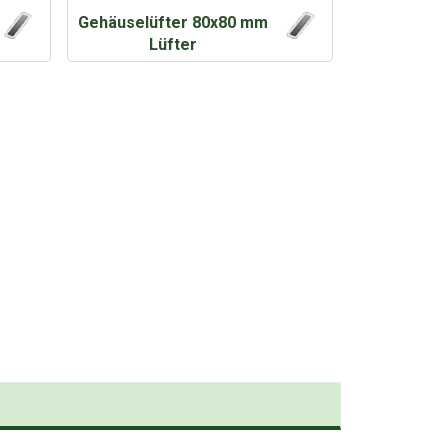
Gehäuselüfter 80x80 mm
Lüfter