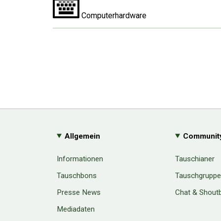
Computerhardware
Allgemein
Communit
Informationen
Tauschianer
Tauschbons
Tauschgrupp
Presse News
Chat & Shout
Mediadaten