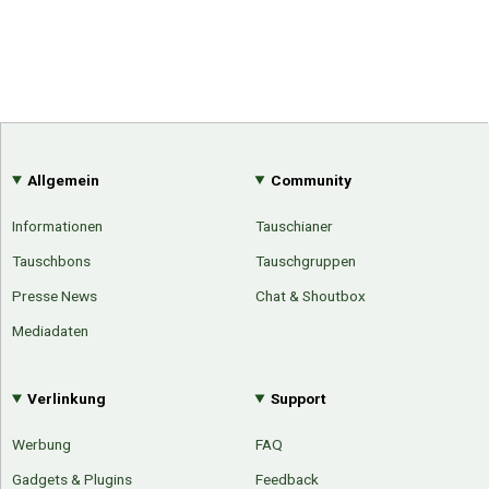
Allgemein
Community
Informationen
Tauschianer
Tauschbons
Tauschgruppen
Presse News
Chat & Shoutbox
Mediadaten
Verlinkung
Support
Werbung
FAQ
Gadgets & Plugins
Feedback