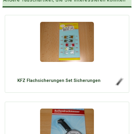
KFZ Flachsicherungen Set Sicherungen