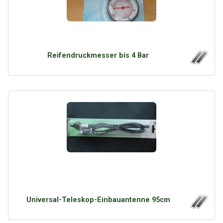
Reifendruckmesser bis 4 Bar
Universal-Teleskop-Einbauantenne 95cm