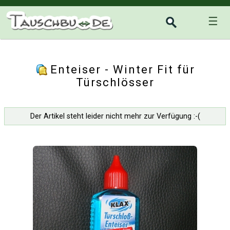
☰
Enteiser - Winter Fit für
Türschlösser
Der Artikel steht leider nicht mehr zur Verfügung :-(