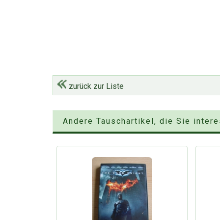
zurück zur Liste
Andere Tauschartikel, die Sie inter