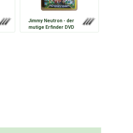
Jimmy Neutron - der
mutige Erfinder DVD