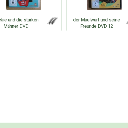
kie und die starken
der Maulwurf und seine
Männer DVD
Freunde DVD 12