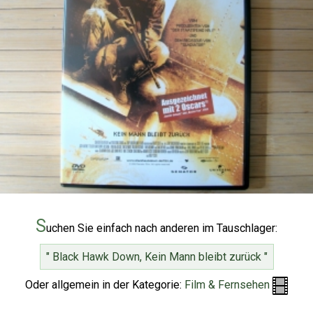
S
uchen Sie einfach nach anderen im Tauschlager:
" Black Hawk Down, Kein Mann bleibt zurück "
Oder allgemein in der Kategorie:
Film & Fernsehen