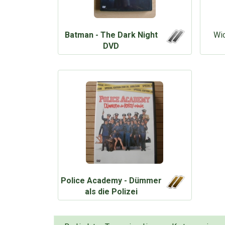
Batman - The Dark Night
Wic
DVD
Police Academy - Dümmer
als die Polizei