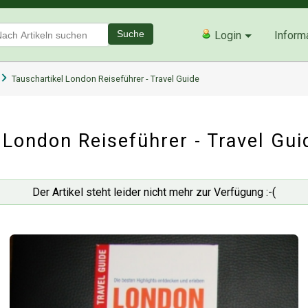
Suche
Login
Inform
Tauschartikel London Reiseführer - Travel Guide
London Reiseführer - Travel Gui
Der Artikel steht leider nicht mehr zur Verfügung :-(