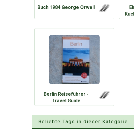
Buch 1984 George Orwell
Ei
Kuc
Berlin Reiseführer -
Travel Guide
Beliebte Tags in dieser Kategorie