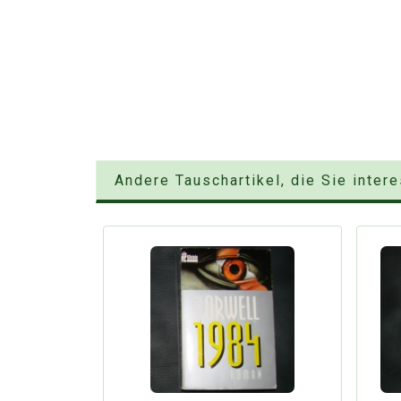
Andere Tauschartikel, die Sie inter