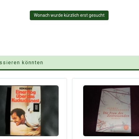
Wonach wurde kürzlich erst gesucht
essieren könnten