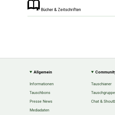
Bücher & Zeitschriften
Allgemein
Communit
Informationen
Tauschianer
Tauschbons
Tauschgrupp
Presse News
Chat & Shout
Mediadaten