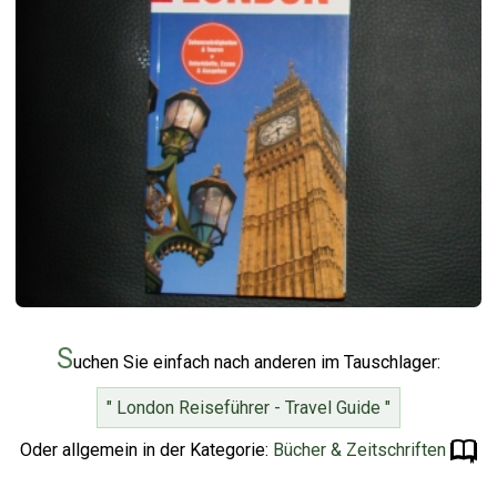
S
uchen Sie einfach nach anderen im Tauschlager:
" London Reiseführer - Travel Guide "
Oder allgemein in der Kategorie:
Bücher & Zeitschriften