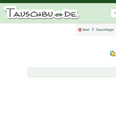
Start
Tauschlager