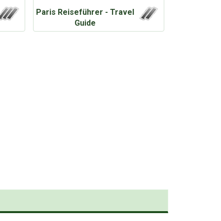
Paris Reiseführer - Travel
Guide