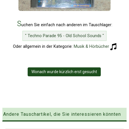
S
uchen Sie einfach nach anderen im Tauschlager:
" Techno Parade 95 - Old School Sounds "
Oder allgemein in der Kategorie:
Musik & Hörbücher
Wonach wurde kürzlich erst gesucht
Andere Tauschartikel, die Sie interessieren könnten