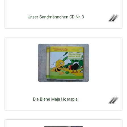
Unser Sandmännchen CD Nr. 3
Die Biene Maja Hoerspiel