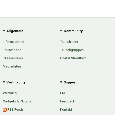
Allgemein
Community
Informationen
Tauschianer
Tauschbons
Tauschgruppen
Presse News
Chat & Shoutbox
Mediadaten
Verlinkung
Support
Werbung
FAQ
Gadgets & Plugins
Feedback
RSS Feeds
Kontakt