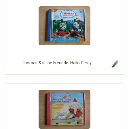
Thomas & seine Freunde: Hallo Percy