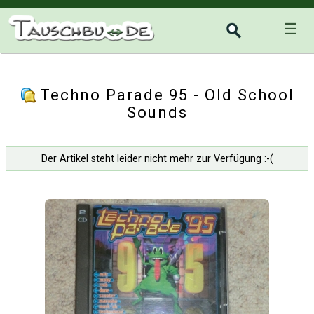
☰
Techno Parade 95 - Old School
Sounds
Der Artikel steht leider nicht mehr zur Verfügung :-(