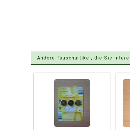
Andere Tauschartikel, die Sie inter