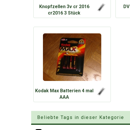
Knopfzellen 3v cr 2016
DV 
cr2016 3 Stück
Kodak Max Batterien 4 mal
AAA
Beliebte Tags in dieser Kategorie