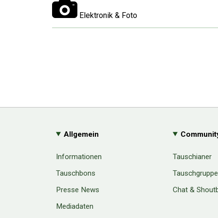
Elektronik & Foto
Allgemein
Communit
Informationen
Tauschianer
Tauschbons
Tauschgrupp
Presse News
Chat & Shout
Mediadaten