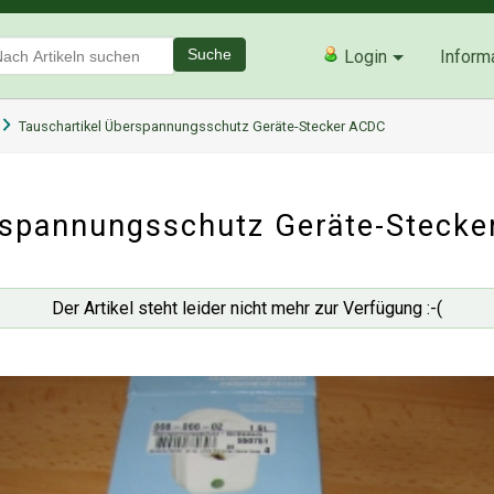
Suche
Login
Inform
Tauschartikel Überspannungsschutz Geräte-Stecker ACDC
spannungsschutz Geräte-Steck
Der Artikel steht leider nicht mehr zur Verfügung :-(