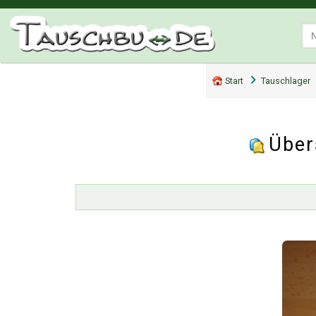
Start
Tauschlager
Über