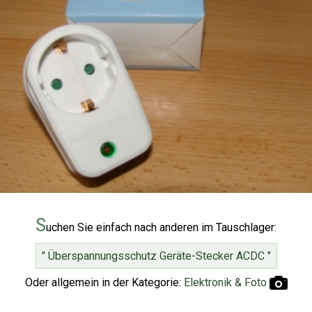
S
uchen Sie einfach nach anderen im Tauschlager:
" Überspannungsschutz Geräte-Stecker ACDC "
Oder allgemein in der Kategorie:
Elektronik & Foto