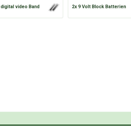
digital video Band
2x 9 Volt Block Batterien