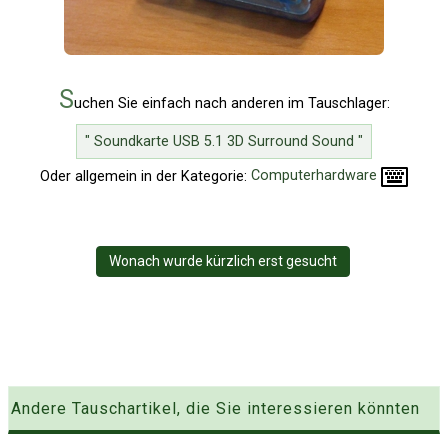
S
uchen Sie einfach nach anderen im Tauschlager:
" Soundkarte USB 5.1 3D Surround Sound "
Oder allgemein in der Kategorie:
Computerhardware
Wonach wurde kürzlich erst gesucht
Andere Tauschartikel, die Sie interessieren könnten