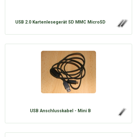
USB 2.0 Kartenlesegerät SD MMC MicroSD
USB Anschlusskabel - Mini B