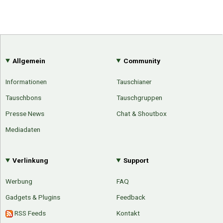
Allgemein
Community
Informationen
Tauschianer
Tauschbons
Tauschgruppen
Presse News
Chat & Shoutbox
Mediadaten
Verlinkung
Support
Werbung
FAQ
Gadgets & Plugins
Feedback
RSS Feeds
Kontakt