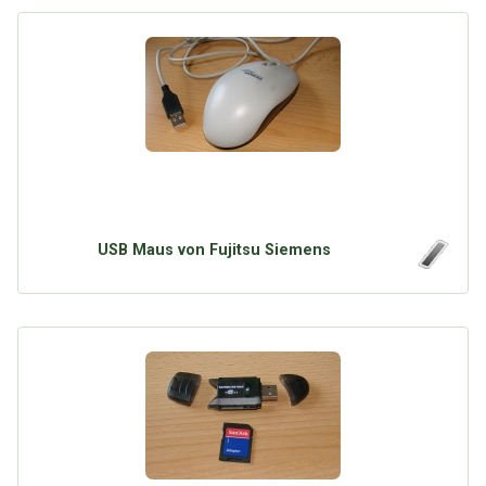
USB Maus von Fujitsu Siemens