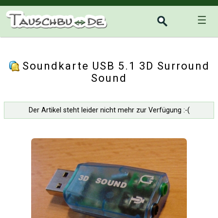
☰
Soundkarte USB 5.1 3D Surround
Sound
Der Artikel steht leider nicht mehr zur Verfügung :-(