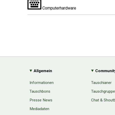
Computerhardware
Allgemein
Communit
Informationen
Tauschianer
Tauschbons
Tauschgrupp
Presse News
Chat & Shout
Mediadaten