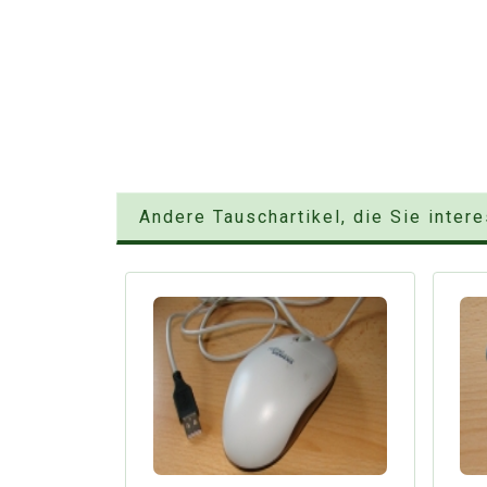
Andere Tauschartikel, die Sie inter