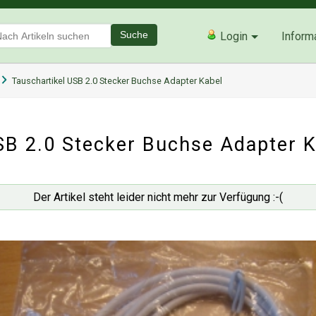
Suche
Login
Inform
Tauschartikel USB 2.0 Stecker Buchse Adapter Kabel
B 2.0 Stecker Buchse Adapter K
Der Artikel steht leider nicht mehr zur Verfügung :-(