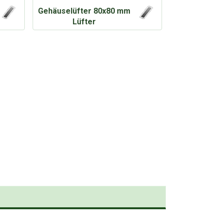
Gehäuselüfter 80x80 mm
Lüfter