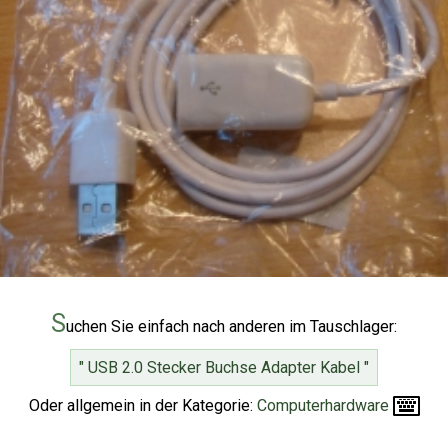
S
uchen Sie einfach nach anderen im Tauschlager:
" USB 2.0 Stecker Buchse Adapter Kabel "
Oder allgemein in der Kategorie:
Computerhardware