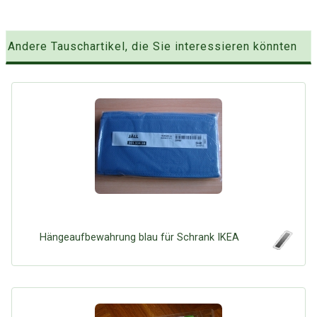
Andere Tauschartikel, die Sie interessieren könnten
Hängeaufbewahrung blau für Schrank IKEA