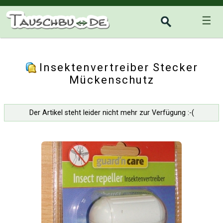
☰
Insektenvertreiber Stecker
Mückenschutz
Der Artikel steht leider nicht mehr zur Verfügung :-(