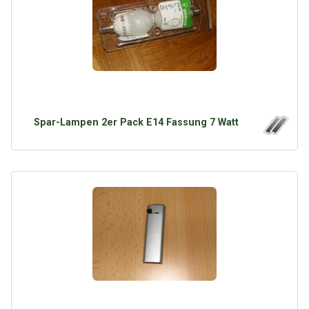
Spar-Lampen 2er Pack E14 Fassung 7 Watt