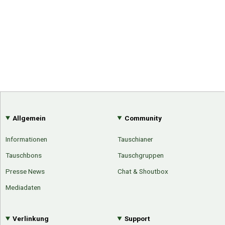
Allgemein
Community
Informationen
Tauschianer
Tauschbons
Tauschgruppen
Presse News
Chat & Shoutbox
Mediadaten
Verlinkung
Support