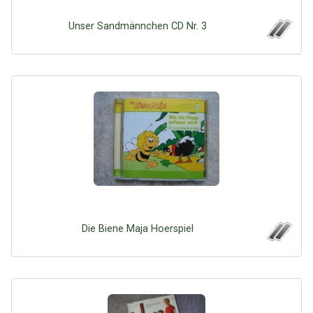
Unser Sandmännchen CD Nr. 3
Die Biene Maja Hoerspiel