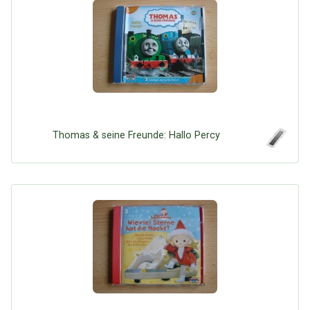
Thomas & seine Freunde: Hallo Percy