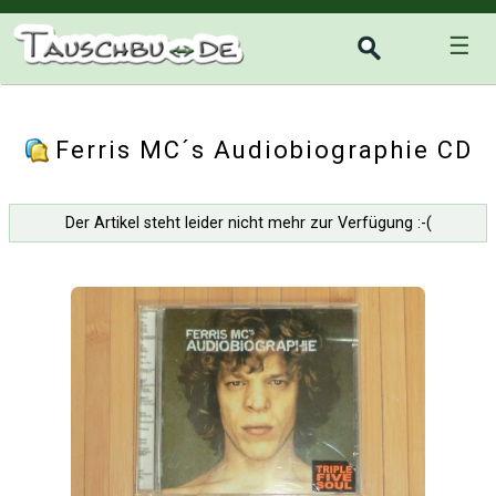
☰
Ferris MC´s Audiobiographie CD
Der Artikel steht leider nicht mehr zur Verfügung :-(