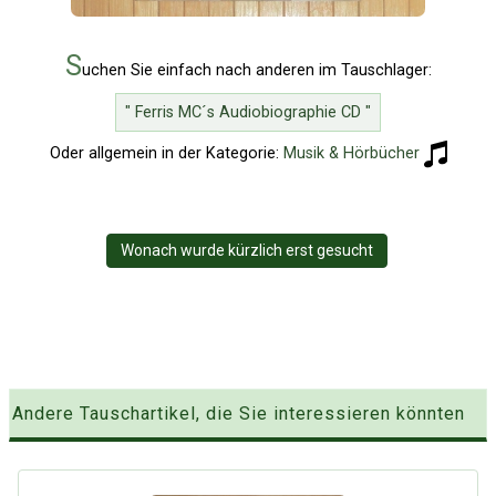
S
uchen Sie einfach nach anderen im Tauschlager:
" Ferris MC´s Audiobiographie CD "
Oder allgemein in der Kategorie:
Musik & Hörbücher
Wonach wurde kürzlich erst gesucht
Andere Tauschartikel, die Sie interessieren könnten