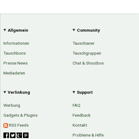
Allgemein
Community
Informationen
Tauschianer
Tauschbons
Tauschgruppen
Presse News
Chat & Shoutbox
Mediadaten
Verlinkung
Support
Werbung
FAQ
Gadgets & Plugins
Feedback
RSS Feeds
Kontakt
Probleme & Hilfe