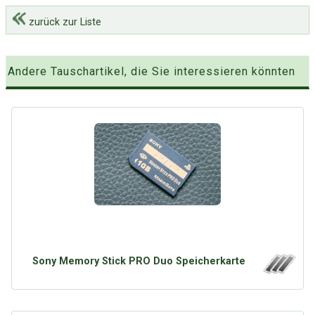
zurück zur Liste
Andere Tauschartikel, die Sie interessieren könnten
Sony Memory Stick PRO Duo Speicherkarte