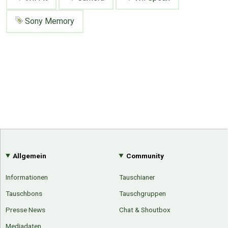
Sony Memory
Allgemein
Community
Informationen
Tauschianer
Tauschbons
Tauschgruppen
Presse News
Chat & Shoutbox
Mediadaten