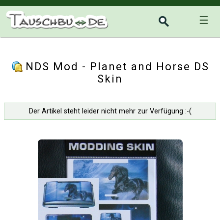
☰
NDS Mod - Planet and Horse DS
Skin
Der Artikel steht leider nicht mehr zur Verfügung :-(