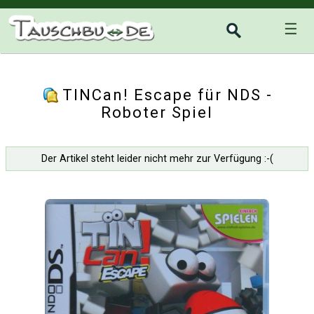
☰
TINCan! Escape für NDS -
Roboter Spiel
Der Artikel steht leider nicht mehr zur Verfügung :-(