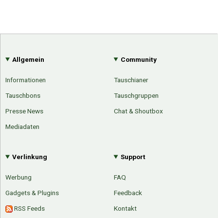
Allgemein
Community
Informationen
Tauschianer
Tauschbons
Tauschgruppen
Presse News
Chat & Shoutbox
Mediadaten
Verlinkung
Support
Werbung
FAQ
Gadgets & Plugins
Feedback
RSS Feeds
Kontakt