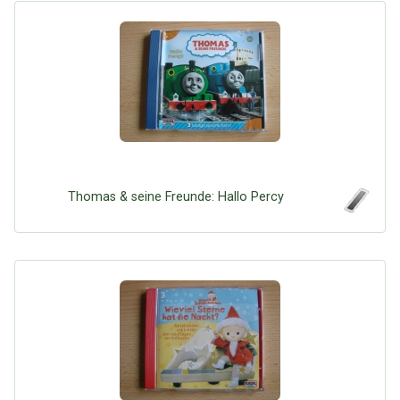
Thomas & seine Freunde: Hallo Percy