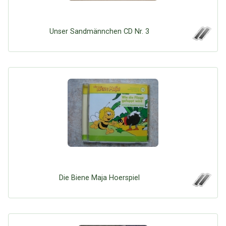
Unser Sandmännchen CD Nr. 3
Die Biene Maja Hoerspiel