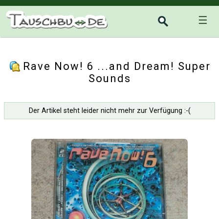
☰
Rave Now! 6 ...and Dream! Super
Sounds
Der Artikel steht leider nicht mehr zur Verfügung :-(