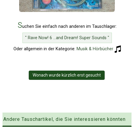
S
uchen Sie einfach nach anderen im Tauschlager:
" Rave Now! 6 ...and Dream! Super Sounds "
Oder allgemein in der Kategorie:
Musik & Hörbücher
Wonach wurde kürzlich erst gesucht
Andere Tauschartikel, die Sie interessieren könnten