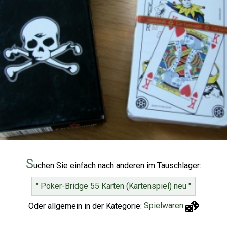
S
uchen Sie einfach nach anderen im Tauschlager:
" Poker-Bridge 55 Karten (Kartenspiel) neu "
Oder allgemein in der Kategorie:
Spielwaren