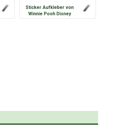
Sticker Aufkleber von
Winnie Pooh Disney