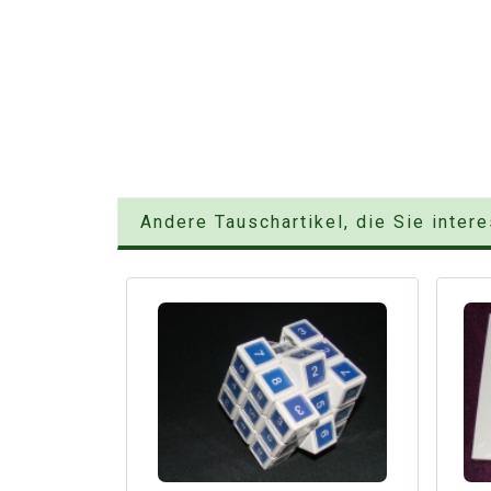
Andere Tauschartikel, die Sie inter