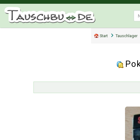
Start
Tauschlager
Pok