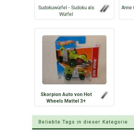
Sudokuwürfel - Sudoku als
Anne 
Würfel
Skorpion Auto von Hot
Wheels Mattel 3+
Beliebte Tags in dieser Kategorie