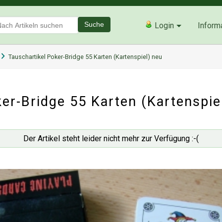
Suche
Login
Inform
Tauschartikel Poker-Bridge 55 Karten (Kartenspiel) neu
er-Bridge 55 Karten (Kartenspie
Der Artikel steht leider nicht mehr zur Verfügung :-(