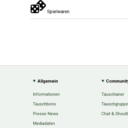
Spielwaren
Allgemein
Communit
Informationen
Tauschianer
Tauschbons
Tauschgrupp
Presse News
Chat & Shout
Mediadaten