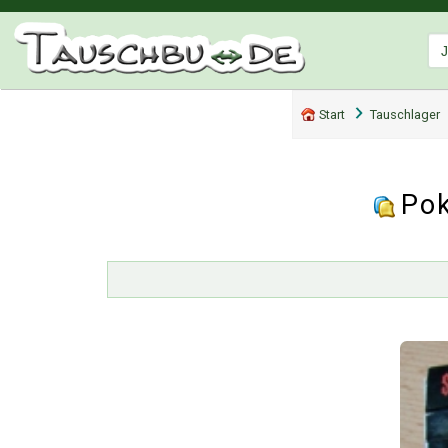
Start
Tauschlager
Pok