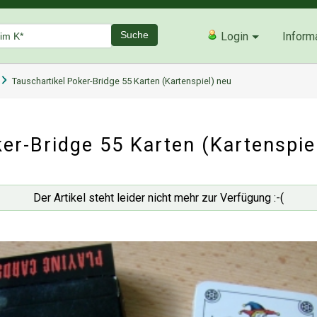
Suche
Login
Inform
Tauschartikel Poker-Bridge 55 Karten (Kartenspiel) neu
er-Bridge 55 Karten (Kartenspie
Der Artikel steht leider nicht mehr zur Verfügung :-(