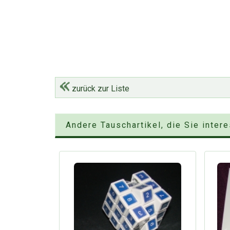
zurück zur Liste
Andere Tauschartikel, die Sie inter