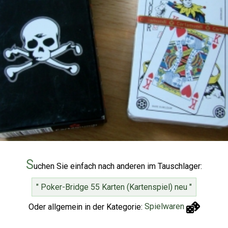
S
uchen Sie einfach nach anderen im Tauschlager:
" Poker-Bridge 55 Karten (Kartenspiel) neu "
Oder allgemein in der Kategorie:
Spielwaren