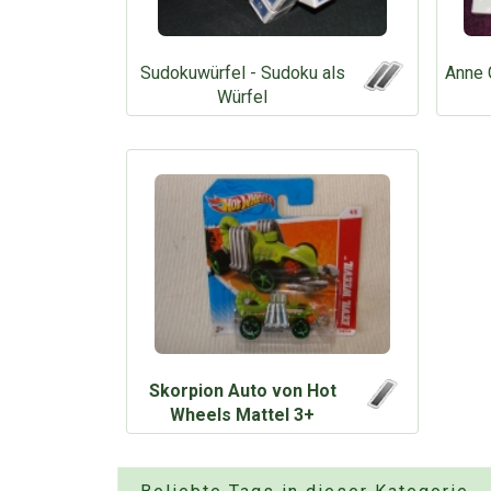
Sudokuwürfel - Sudoku als
Anne 
Würfel
Skorpion Auto von Hot
Wheels Mattel 3+