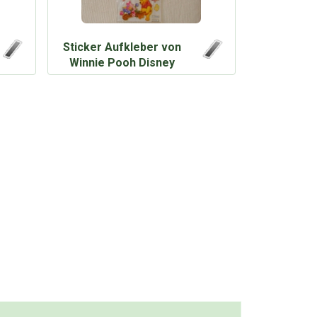
Sticker Aufkleber von
Winnie Pooh Disney