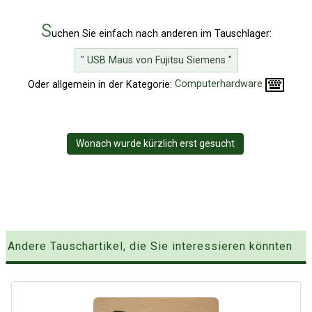
S
uchen Sie einfach nach anderen im Tauschlager:
" USB Maus von Fujitsu Siemens "
Oder allgemein in der Kategorie:
Computerhardware
Wonach wurde kürzlich erst gesucht
Andere Tauschartikel, die Sie interessieren könnten