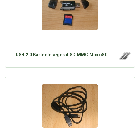
USB 2.0 Kartenlesegerät SD MMC MicroSD