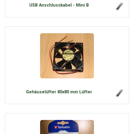
USB Anschlusskabel - Mini B
Gehäuselüfter 80x80 mm Lüfter