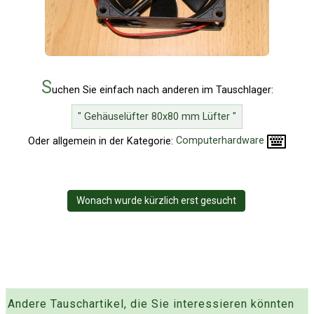
S
uchen Sie einfach nach anderen im Tauschlager:
" Gehäuselüfter 80x80 mm Lüfter "
Oder allgemein in der Kategorie:
Computerhardware
Wonach wurde kürzlich erst gesucht
Andere Tauschartikel, die Sie interessieren könnten