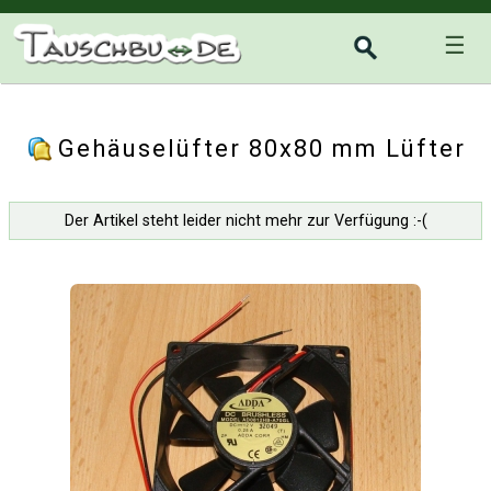
☰
Gehäuselüfter 80x80 mm Lüfter
Der Artikel steht leider nicht mehr zur Verfügung :-(