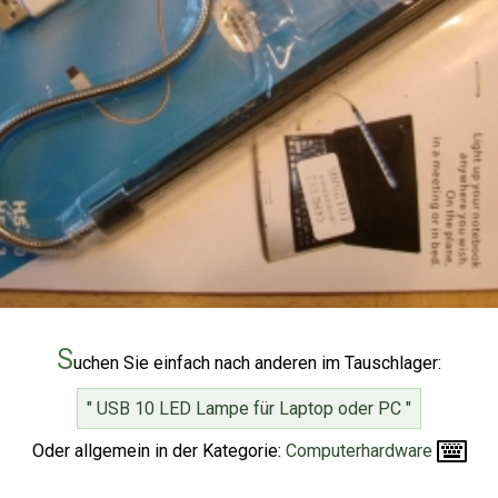
S
uchen Sie einfach nach anderen im Tauschlager:
" USB 10 LED Lampe für Laptop oder PC "
Oder allgemein in der Kategorie:
Computerhardware