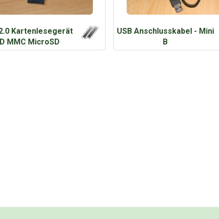
2.0 Kartenlesegerät
USB Anschlusskabel - Mini
D MMC MicroSD
B