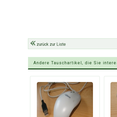
zurück zur Liste
Andere Tauschartikel, die Sie inter