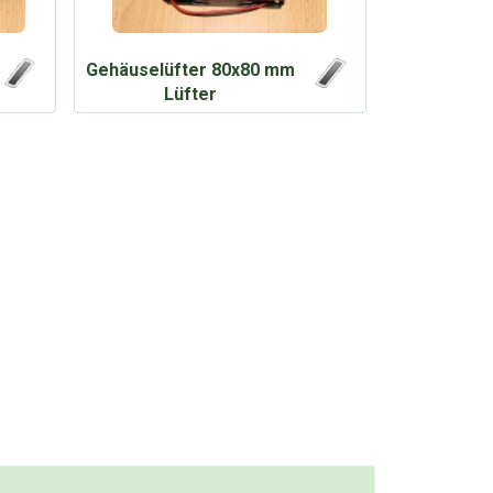
Gehäuselüfter 80x80 mm
Lüfter