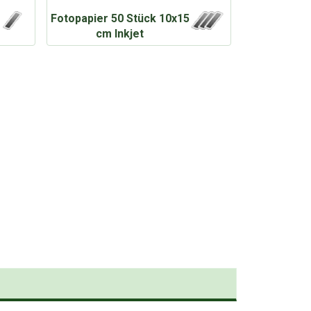
Fotopapier 50 Stück 10x15
cm Inkjet