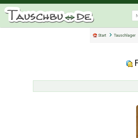
Start
Tauschlager