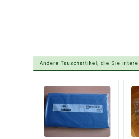
Andere Tauschartikel, die Sie inter