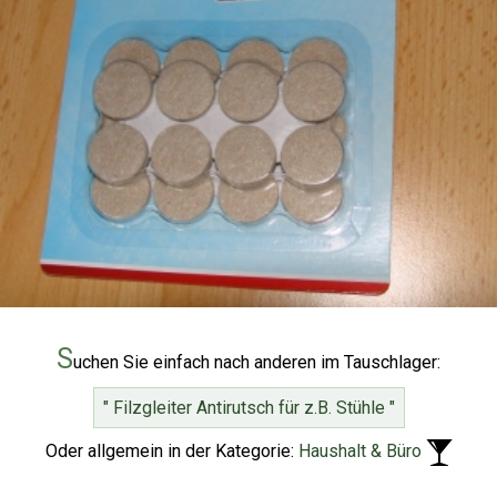
S
uchen Sie einfach nach anderen im Tauschlager:
" Filzgleiter Antirutsch für z.B. Stühle "
Oder allgemein in der Kategorie:
Haushalt & Büro