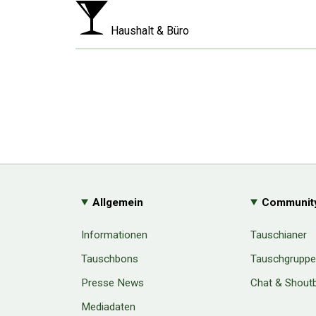
Haushalt & Büro
Allgemein
Communit
Informationen
Tauschianer
Tauschbons
Tauschgrupp
Presse News
Chat & Shout
Mediadaten