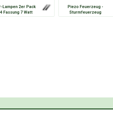
r-Lampen 2er Pack
Piezo Feuerzeug -
4 Fassung 7 Watt
Sturmfeuerzeug