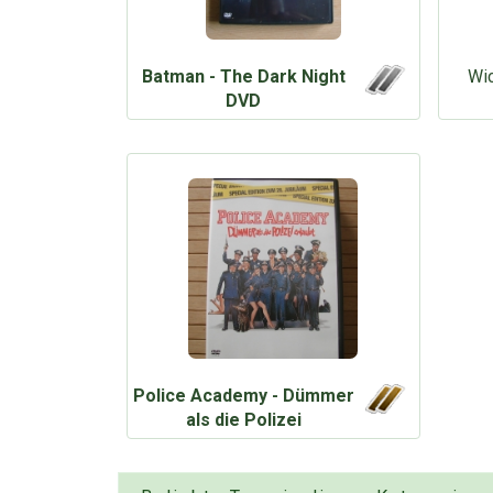
Batman - The Dark Night
Wic
DVD
Police Academy - Dümmer
als die Polizei