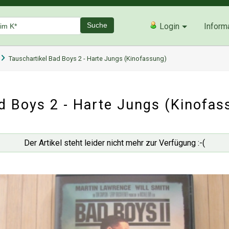
Suche
Login
Inform
Tauschartikel Bad Boys 2 - Harte Jungs (Kinofassung)
d Boys 2 - Harte Jungs (Kinofas
Der Artikel steht leider nicht mehr zur Verfügung :-(