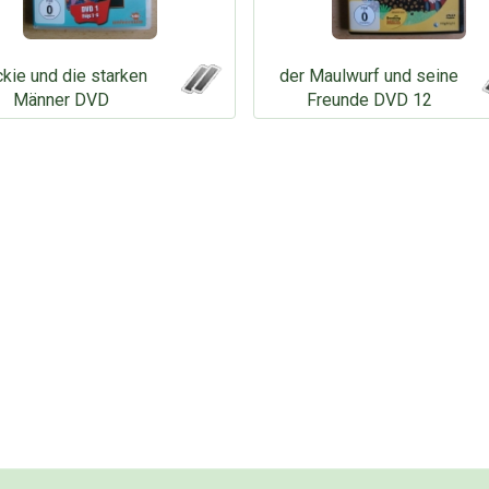
kie und die starken
der Maulwurf und seine
Männer DVD
Freunde DVD 12