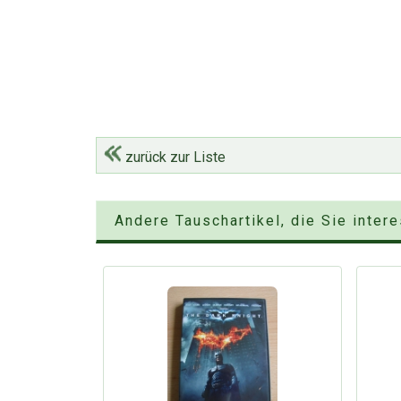
zurück zur Liste
Andere Tauschartikel, die Sie inter