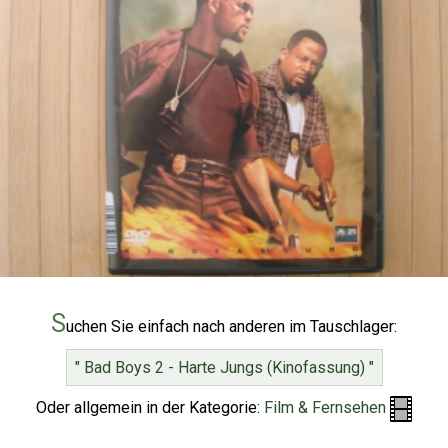
S
uchen Sie einfach nach anderen im Tauschlager:
" Bad Boys 2 - Harte Jungs (Kinofassung) "
Oder allgemein in der Kategorie:
Film & Fernsehen