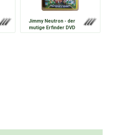
Jimmy Neutron - der
mutige Erfinder DVD