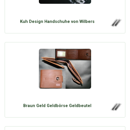
Kuh Design Handschuhe von Wilbers
Braun Geld Geldbörse Geldbeutel