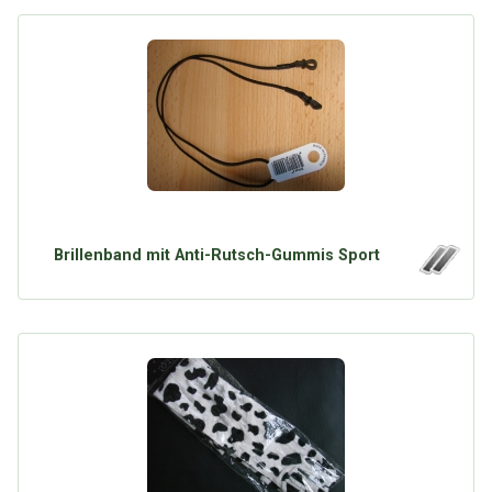
Brillenband mit Anti-Rutsch-Gummis Sport