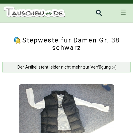
☰
Stepweste für Damen Gr. 38
schwarz
Der Artikel steht leider nicht mehr zur Verfügung :-(