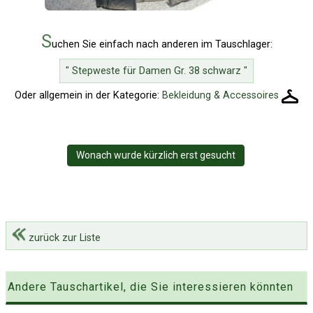
S
uchen Sie einfach nach anderen im Tauschlager:
" Stepweste für Damen Gr. 38 schwarz "
Oder allgemein in der Kategorie:
Bekleidung & Accessoires
Wonach wurde kürzlich erst gesucht
zurück zur Liste
Andere Tauschartikel, die Sie interessieren könnten