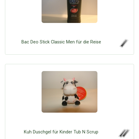
Bac Deo Stick Classic Men für die Reise
Kuh Duschgel für Kinder Tub N Scrup