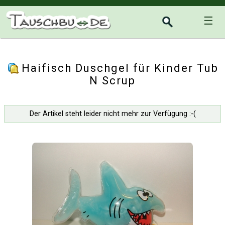
☰
Haifisch Duschgel für Kinder Tub
N Scrup
Der Artikel steht leider nicht mehr zur Verfügung :-(