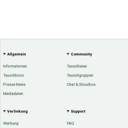
Allgemein
Community
Informationen
Tauschianer
Tauschbons
Tauschgruppen
Presse News
Chat & Shoutbox
Mediadaten
Verlinkung
Support
Werbung
FAQ