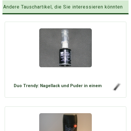
Andere Tauschartikel, die Sie interessieren könnten
Duo Trendy: Nagellack und Puder in einem