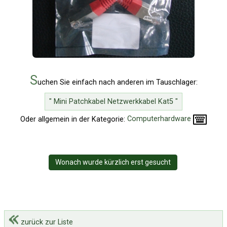
S
uchen Sie einfach nach anderen im Tauschlager:
" Mini Patchkabel Netzwerkkabel Kat5 "
Oder allgemein in der Kategorie:
Computerhardware
Wonach wurde kürzlich erst gesucht
zurück zur Liste