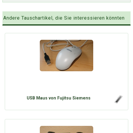
Andere Tauschartikel, die Sie interessieren könnten
USB Maus von Fujitsu Siemens