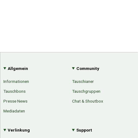
Allgemein
Community
Informationen
Tauschianer
Tauschbons
Tauschgruppen
Presse News
Chat & Shoutbox
Mediadaten
Verlinkung
Support