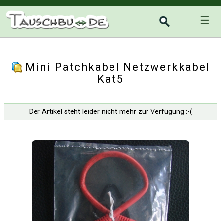
☰
Mini Patchkabel Netzwerkkabel
Kat5
Der Artikel steht leider nicht mehr zur Verfügung :-(