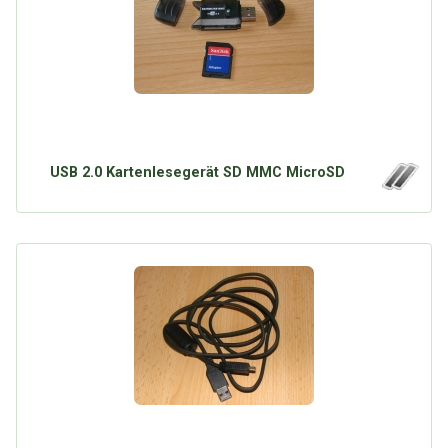
USB 2.0 Kartenlesegerät SD MMC MicroSD