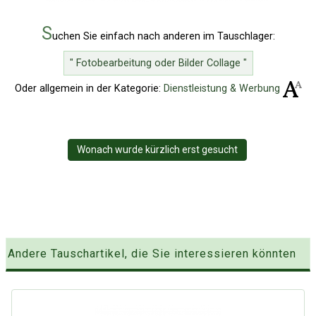
S
uchen Sie einfach nach anderen im Tauschlager:
" Fotobearbeitung oder Bilder Collage "
Oder allgemein in der Kategorie:
Dienstleistung & Werbung
Wonach wurde kürzlich erst gesucht
Andere Tauschartikel, die Sie interessieren könnten