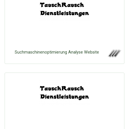
Suchmaschinenoptimierung Analyse Website