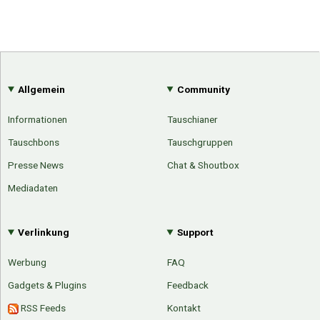
Allgemein
Community
Informationen
Tauschianer
Tauschbons
Tauschgruppen
Presse News
Chat & Shoutbox
Mediadaten
Verlinkung
Support
Werbung
FAQ
Gadgets & Plugins
Feedback
RSS Feeds
Kontakt