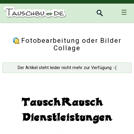
☰
Fotobearbeitung oder Bilder
Collage
Der Artikel steht leider nicht mehr zur Verfügung :-(