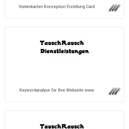
Visitenkarten Konzeption Erstellung Card
Keywordanalyse für Ihre Webseite www