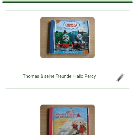
Thomas & seine Freunde: Hallo Percy