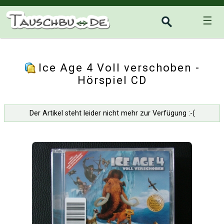
☰
Ice Age 4 Voll verschoben -
Hörspiel CD
Der Artikel steht leider nicht mehr zur Verfügung :-(