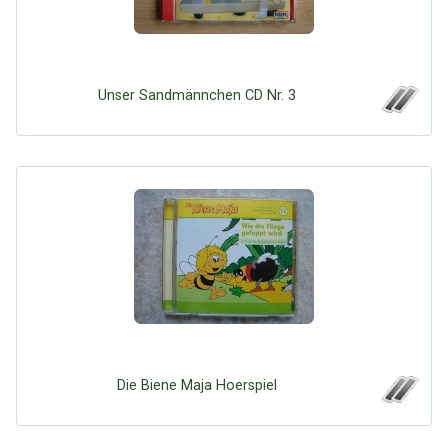
Unser Sandmännchen CD Nr. 3
Die Biene Maja Hoerspiel