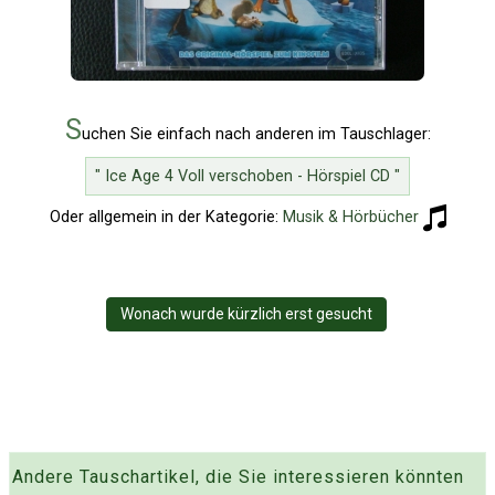
S
uchen Sie einfach nach anderen im Tauschlager:
" Ice Age 4 Voll verschoben - Hörspiel CD "
Oder allgemein in der Kategorie:
Musik & Hörbücher
Wonach wurde kürzlich erst gesucht
Andere Tauschartikel, die Sie interessieren könnten