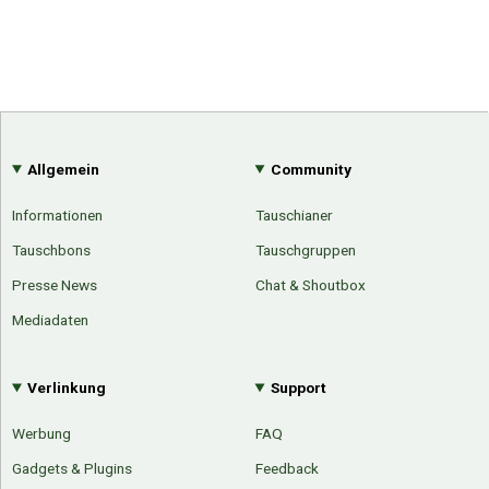
Allgemein
Community
Informationen
Tauschianer
Tauschbons
Tauschgruppen
Presse News
Chat & Shoutbox
Mediadaten
Verlinkung
Support
Werbung
FAQ
Gadgets & Plugins
Feedback