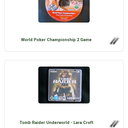
World Poker Championship 2 Game
Tomb Raider Underworld - Lara Croft