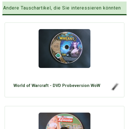
Andere Tauschartikel, die Sie interessieren könnten
World of Warcraft - DVD Probeversion WoW