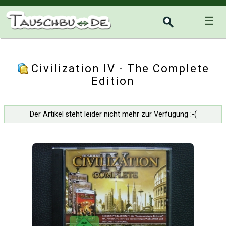
☰
Civilization IV - The Complete
Edition
Der Artikel steht leider nicht mehr zur Verfügung :-(