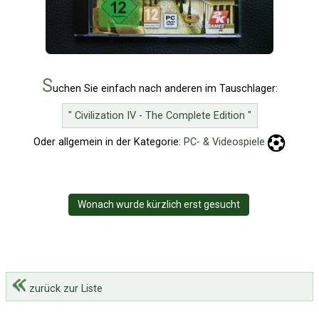
S
uchen Sie einfach nach anderen im Tauschlager:
" Civilization IV - The Complete Edition "
Oder allgemein in der Kategorie:
PC- & Videospiele
Wonach wurde kürzlich erst gesucht
zurück zur Liste