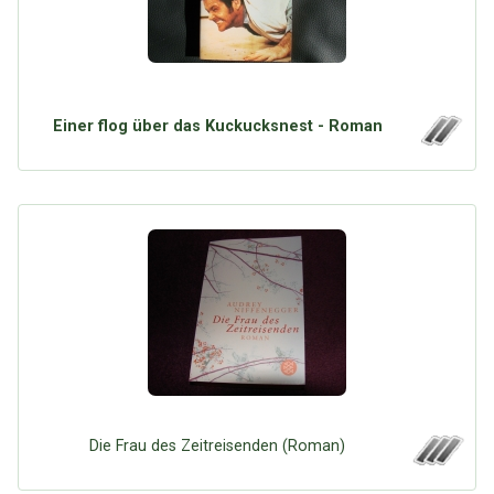
Einer flog über das Kuckucksnest - Roman
Die Frau des Zeitreisenden (Roman)