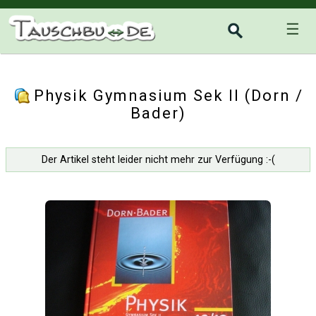
☰
Physik Gymnasium Sek II (Dorn /
Bader)
Der Artikel steht leider nicht mehr zur Verfügung :-(