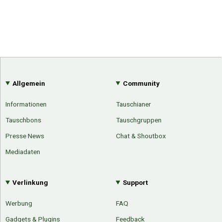
Allgemein
Community
Informationen
Tauschianer
Tauschbons
Tauschgruppen
Presse News
Chat & Shoutbox
Mediadaten
Verlinkung
Support
Werbung
FAQ
Gadgets & Plugins
Feedback