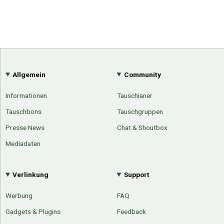
Allgemein
Community
Informationen
Tauschianer
Tauschbons
Tauschgruppen
Presse News
Chat & Shoutbox
Mediadaten
Verlinkung
Support
Werbung
FAQ
Gadgets & Plugins
Feedback