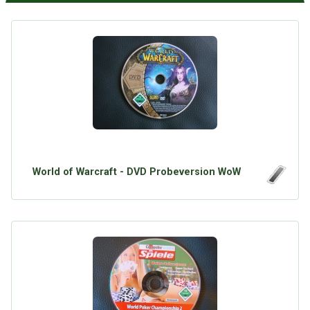
World of Warcraft - DVD Probeversion WoW