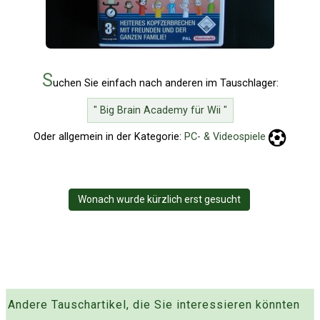
S
uchen Sie einfach nach anderen im Tauschlager:
" Big Brain Academy für Wii "
Oder allgemein in der Kategorie:
PC- & Videospiele
Wonach wurde kürzlich erst gesucht
Andere Tauschartikel, die Sie interessieren könnten