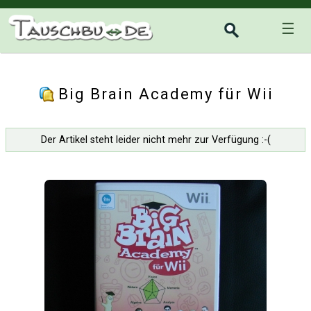
☰
Big Brain Academy für Wii
Der Artikel steht leider nicht mehr zur Verfügung :-(