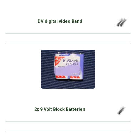
DV digital video Band
2x 9 Volt Block Batterien