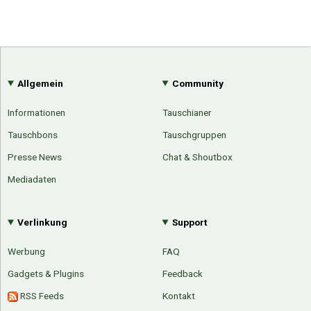
Allgemein
Community
Informationen
Tauschianer
Tauschbons
Tauschgruppen
Presse News
Chat & Shoutbox
Mediadaten
Verlinkung
Support
Werbung
FAQ
Gadgets & Plugins
Feedback
RSS Feeds
Kontakt