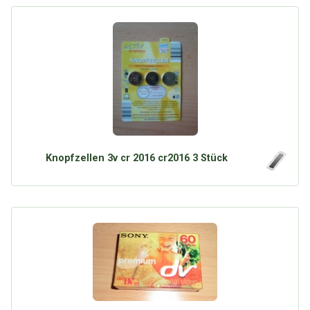
Knopfzellen 3v cr 2016 cr2016 3 Stück