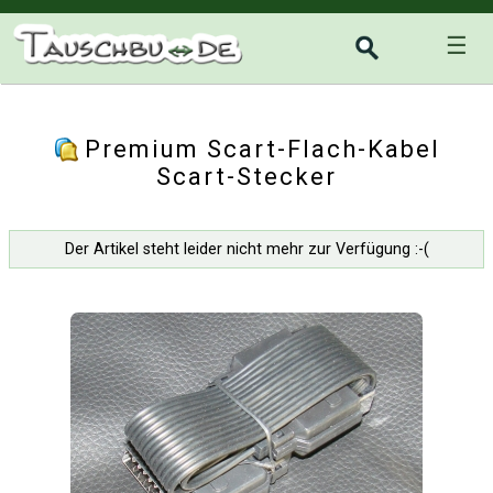
☰
Premium Scart-Flach-Kabel
Scart-Stecker
Der Artikel steht leider nicht mehr zur Verfügung :-(