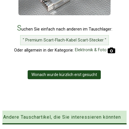
S
uchen Sie einfach nach anderen im Tauschlager:
" Premium Scart-Flach-Kabel Scart-Stecker "
Oder allgemein in der Kategorie:
Elektronik & Foto
Wonach wurde kürzlich erst gesucht
Andere Tauschartikel, die Sie interessieren könnten