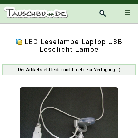
☰
LED Leselampe Laptop USB
Leselicht Lampe
Der Artikel steht leider nicht mehr zur Verfügung :-(