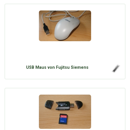
USB Maus von Fujitsu Siemens