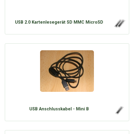
USB 2.0 Kartenlesegerät SD MMC MicroSD
USB Anschlusskabel - Mini B