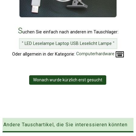
S
uchen Sie einfach nach anderen im Tauschlager:
" LED Leselampe Laptop USB Leselicht Lampe "
Oder allgemein in der Kategorie:
Computerhardware
Wonach wurde kürzlich erst gesucht
Andere Tauschartikel, die Sie interessieren könnten