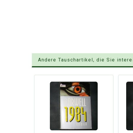
Andere Tauschartikel, die Sie inter