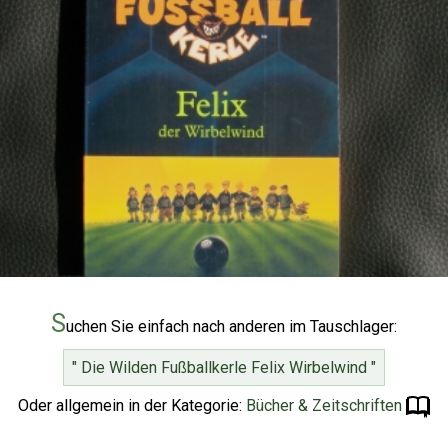
S
uchen Sie einfach nach anderen im Tauschlager:
" Die Wilden Fußballkerle Felix Wirbelwind "
Oder allgemein in der Kategorie:
Bücher & Zeitschriften