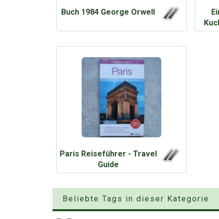
Buch 1984 George Orwell
Ei
Kuc
Paris Reiseführer - Travel
Guide
Beliebte Tags in dieser Kategorie