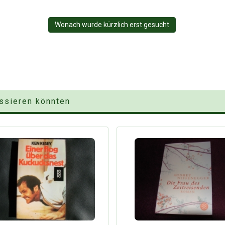
Wonach wurde kürzlich erst gesucht
essieren könnten