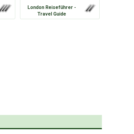
London Reiseführer -
Travel Guide