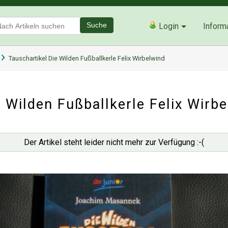
Suche
Login
Inform
Tauschartikel Die Wilden Fußballkerle Felix Wirbelwind
 Wilden Fußballkerle Felix Wirb
Der Artikel steht leider nicht mehr zur Verfügung :-(