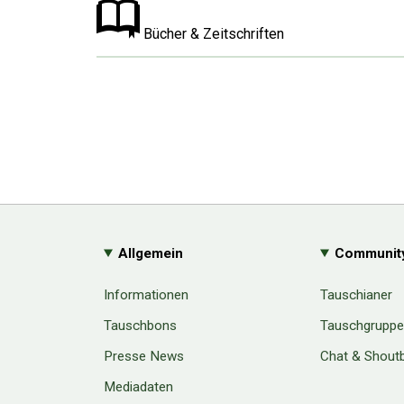
Bücher & Zeitschriften
Allgemein
Communit
Informationen
Tauschianer
Tauschbons
Tauschgrupp
Presse News
Chat & Shout
Mediadaten