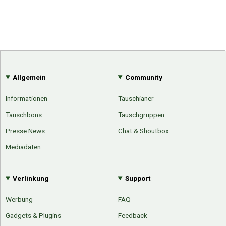
Allgemein
Community
Informationen
Tauschianer
Tauschbons
Tauschgruppen
Presse News
Chat & Shoutbox
Mediadaten
Verlinkung
Support
Werbung
FAQ
Gadgets & Plugins
Feedback