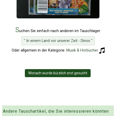
S
uchen Sie einfach nach anderen im Tauschlager:
" In einem Land vor unserer Zeit - Dinos "
Oder allgemein in der Kategorie:
Musik & Hörbücher
Wonach wurde kürzlich erst gesucht
Andere Tauschartikel, die Sie interessieren könnten