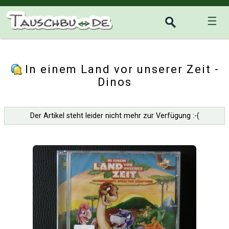
☰
In einem Land vor unserer Zeit -
Dinos
Der Artikel steht leider nicht mehr zur Verfügung :-(