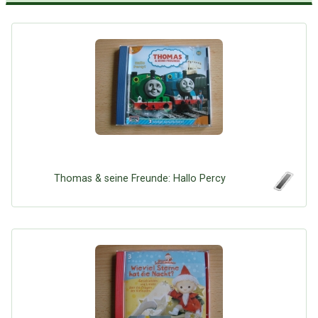
Thomas & seine Freunde: Hallo Percy