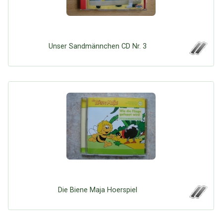
Unser Sandmännchen CD Nr. 3
Die Biene Maja Hoerspiel