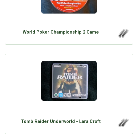
World Poker Championship 2 Game
Tomb Raider Underworld - Lara Croft