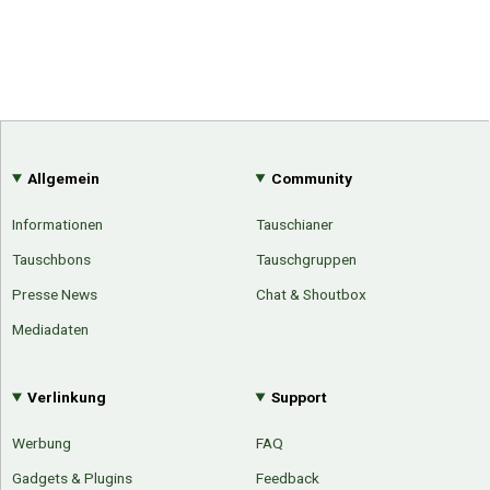
Allgemein
Community
Informationen
Tauschianer
Tauschbons
Tauschgruppen
Presse News
Chat & Shoutbox
Mediadaten
Verlinkung
Support
Werbung
FAQ
Gadgets & Plugins
Feedback