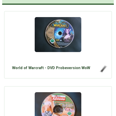
World of Warcraft - DVD Probeversion WoW