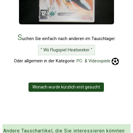
S
uchen Sie einfach nach anderen im Tauschlager:
" Wii Flugspiel Heatseeker "
Oder allgemein in der Kategorie:
PC- & Videospiele
Wonach wurde kürzlich erst gesucht
Andere Tauschartikel, die Sie interessieren könnten