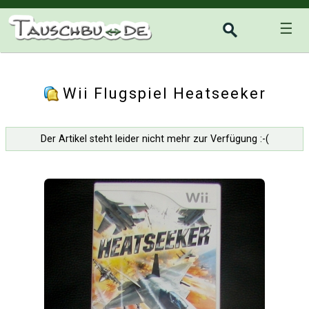
☰
Wii Flugspiel Heatseeker
Der Artikel steht leider nicht mehr zur Verfügung :-(