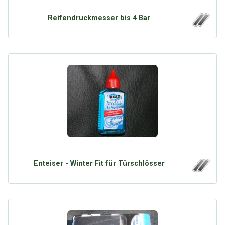
Reifendruckmesser bis 4 Bar
Enteiser - Winter Fit für Türschlösser