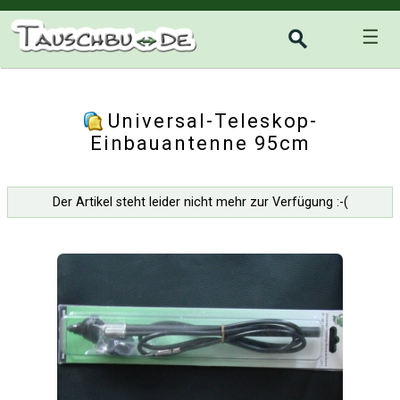
☰
Universal-Teleskop-
Einbauantenne 95cm
Der Artikel steht leider nicht mehr zur Verfügung :-(