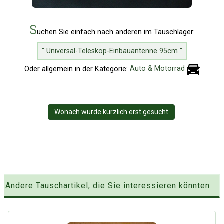
S
uchen Sie einfach nach anderen im Tauschlager:
" Universal-Teleskop-Einbauantenne 95cm "
Oder allgemein in der Kategorie:
Auto & Motorrad
Wonach wurde kürzlich erst gesucht
Andere Tauschartikel, die Sie interessieren könnten