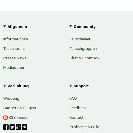
Allgemein
Community
Informationen
Tauschianer
Tauschbons
Tauschgruppen
Presse News
Chat & Shoutbox
Mediadaten
Verlinkung
Support
Werbung
FAQ
Gadgets & Plugins
Feedback
RSS Feeds
Kontakt
Probleme & Hilfe