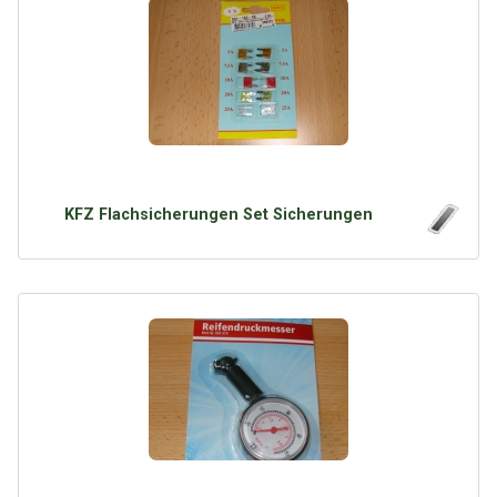
KFZ Flachsicherungen Set Sicherungen