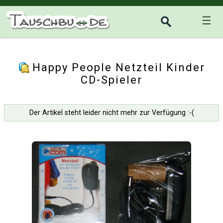
☰
Happy People Netzteil Kinder
CD-Spieler
Der Artikel steht leider nicht mehr zur Verfügung :-(