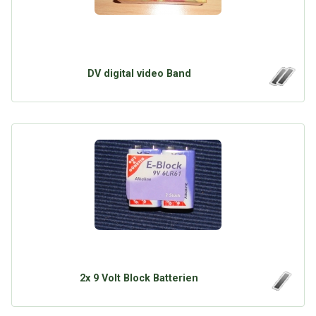
DV digital video Band
2x 9 Volt Block Batterien