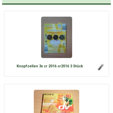
Knopfzellen 3v cr 2016 cr2016 3 Stück