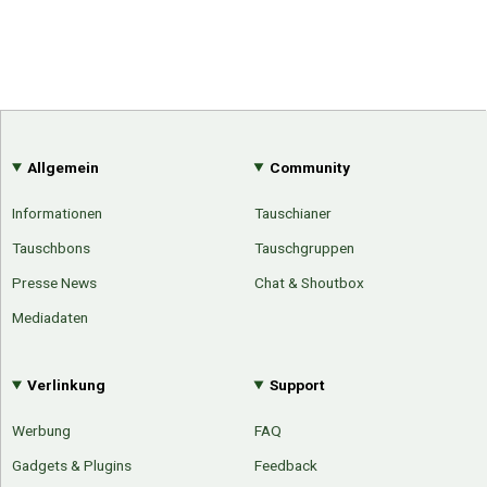
Allgemein
Community
Informationen
Tauschianer
Tauschbons
Tauschgruppen
Presse News
Chat & Shoutbox
Mediadaten
Verlinkung
Support
Werbung
FAQ
Gadgets & Plugins
Feedback