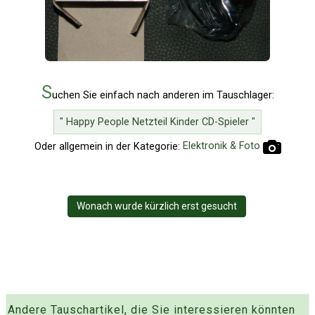
S
uchen Sie einfach nach anderen im Tauschlager:
" Happy People Netzteil Kinder CD-Spieler "
Oder allgemein in der Kategorie:
Elektronik & Foto
Wonach wurde kürzlich erst gesucht
Andere Tauschartikel, die Sie interessieren könnten