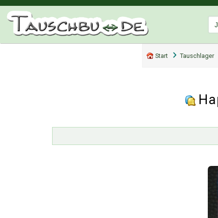
Start
Tauschlager
Ha