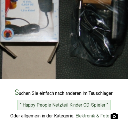
S
uchen Sie einfach nach anderen im Tauschlager:
" Happy People Netzteil Kinder CD-Spieler "
Oder allgemein in der Kategorie:
Elektronik & Foto