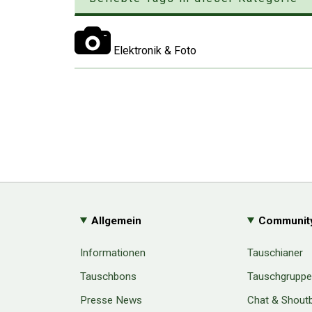
Elektronik & Foto
Allgemein
Communit
Informationen
Tauschianer
Tauschbons
Tauschgrupp
Presse News
Chat & Shout