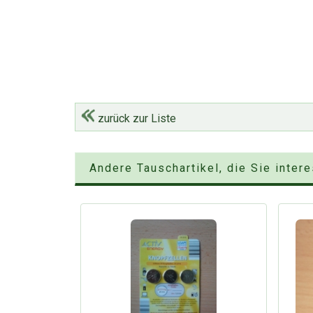
zurück zur Liste
Andere Tauschartikel, die Sie inter