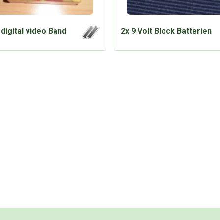
digital video Band
2x 9 Volt Block Batterien