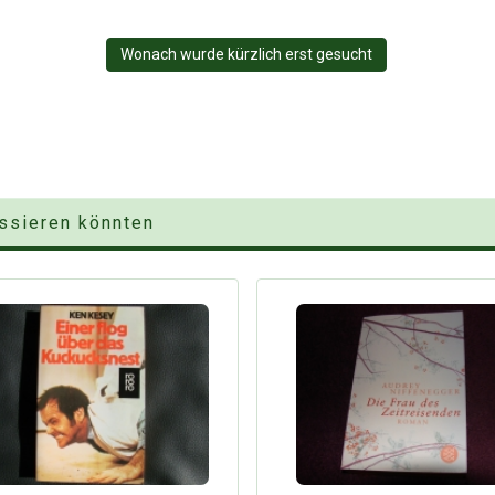
Wonach wurde kürzlich erst gesucht
essieren könnten