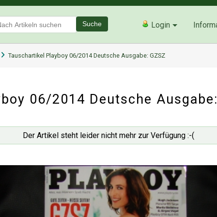
Suche
Login
Inform
Tauschartikel Playboy 06/2014 Deutsche Ausgabe: GZSZ
yboy 06/2014 Deutsche Ausgabe
Der Artikel steht leider nicht mehr zur Verfügung :-(