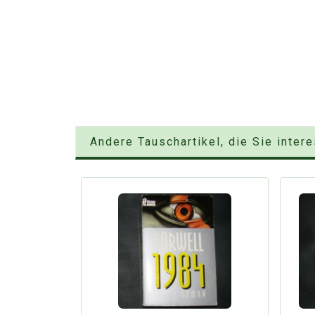
Andere Tauschartikel, die Sie inter