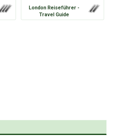
London Reiseführer -
Travel Guide