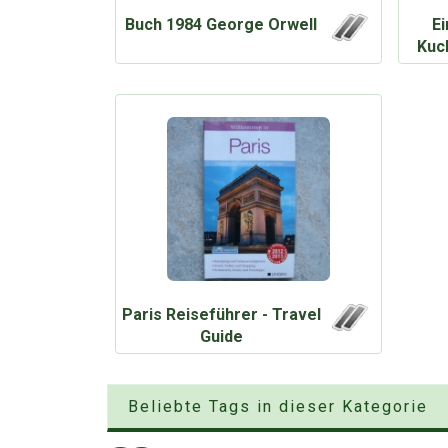
Buch 1984 George Orwell
Ei
Kuc
Paris Reiseführer - Travel
Guide
Beliebte Tags in dieser Kategorie