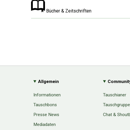
Bücher & Zeitschriften
Allgemein
Communit
Informationen
Tauschianer
Tauschbons
Tauschgrupp
Presse News
Chat & Shout
Mediadaten