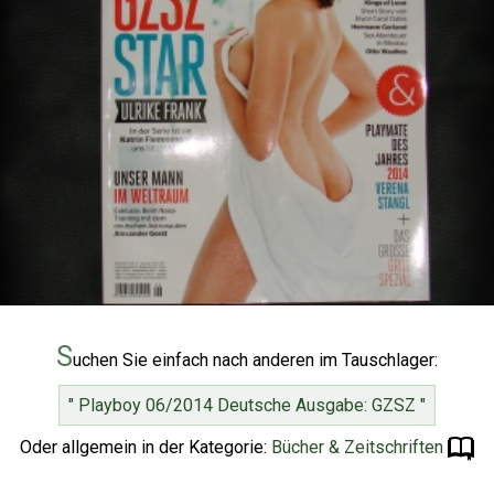
S
uchen Sie einfach nach anderen im Tauschlager:
" Playboy 06/2014 Deutsche Ausgabe: GZSZ "
Oder allgemein in der Kategorie:
Bücher & Zeitschriften