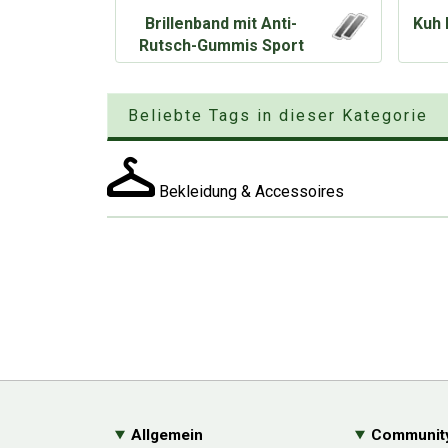
Brillenband mit Anti-
Kuh 
Rutsch-Gummis Sport
Beliebte Tags in dieser Kategorie
Bekleidung & Accessoires
Allgemein
Communit