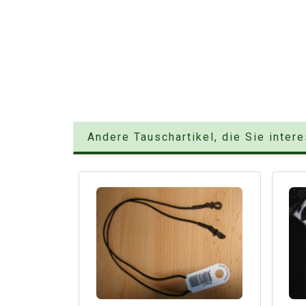
Andere Tauschartikel, die Sie inter