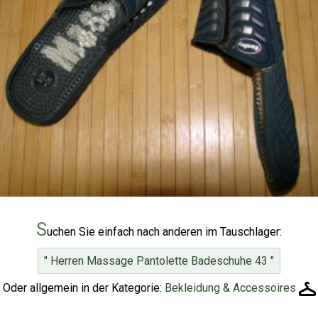
S
uchen Sie einfach nach anderen im Tauschlager:
" Herren Massage Pantolette Badeschuhe 43 "
Oder allgemein in der Kategorie:
Bekleidung & Accessoires