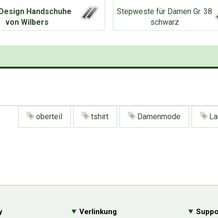
Design Handschuhe
Stepweste für Damen Gr. 38
von Wilbers
schwarz
oberteil
tshirt
Damenmode
La
y
Verlinkung
Suppo