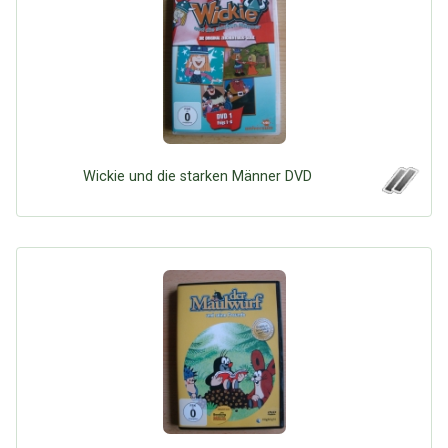
Wickie und die starken Männer DVD