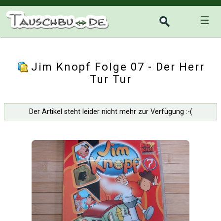
☰
Jim Knopf Folge 07 - Der Herr
Tur Tur
Der Artikel steht leider nicht mehr zur Verfügung :-(