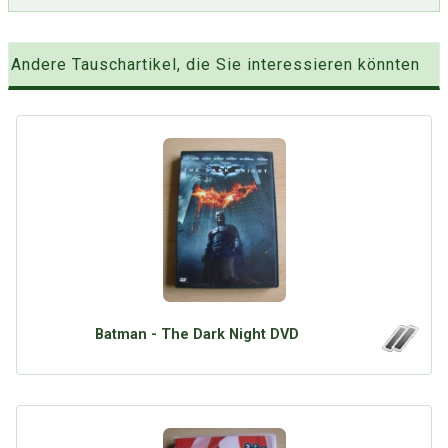
Andere Tauschartikel, die Sie interessieren könnten
Batman - The Dark Night DVD