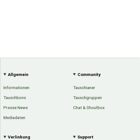
Allgemein
Community
Informationen
Tauschianer
Tauschbons
Tauschgruppen
Presse News
Chat & Shoutbox
Mediadaten
Verlinkung
Support