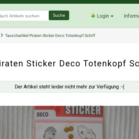
Suche
Login
Inform
Tauschartikel Piraten Sticker Deco Totenkopf Schiff
iraten Sticker Deco Totenkopf Sc
Der Artikel steht leider nicht mehr zur Verfügung :-(