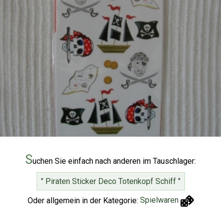
S
uchen Sie einfach nach anderen im Tauschlager:
" Piraten Sticker Deco Totenkopf Schiff "
Oder allgemein in der Kategorie:
Spielwaren