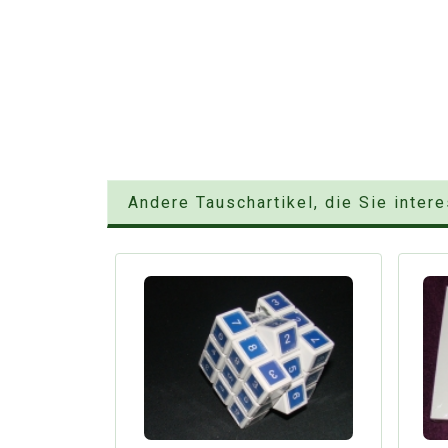
Andere Tauschartikel, die Sie inter