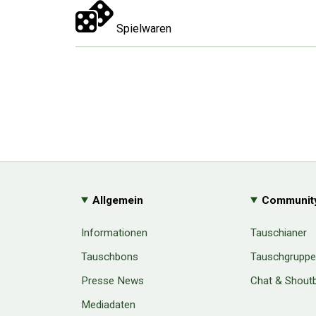
Spielwaren
Allgemein
Communit
Informationen
Tauschianer
Tauschbons
Tauschgrupp
Presse News
Chat & Shout
Mediadaten