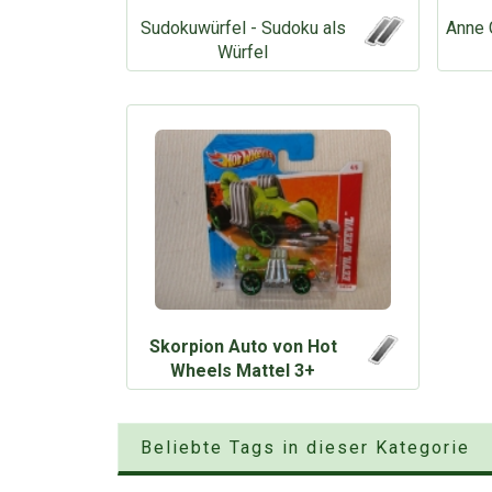
Sudokuwürfel - Sudoku als
Anne 
Würfel
Skorpion Auto von Hot
Wheels Mattel 3+
Beliebte Tags in dieser Kategorie