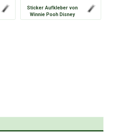
Sticker Aufkleber von
Winnie Pooh Disney