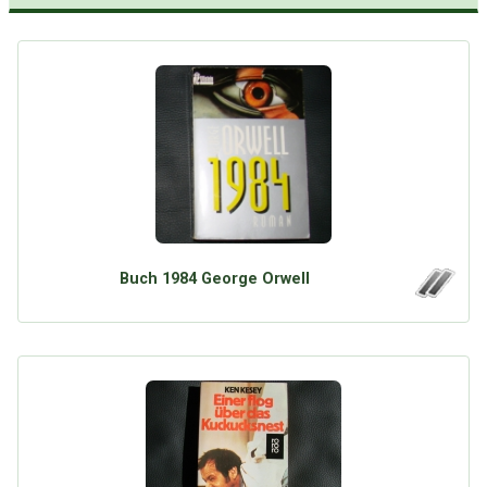
Buch 1984 George Orwell