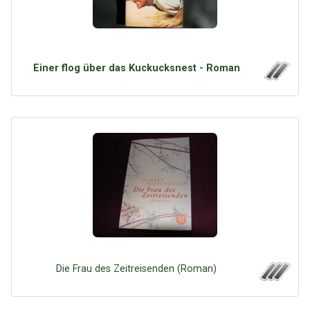
Einer flog über das Kuckucksnest - Roman
Die Frau des Zeitreisenden (Roman)