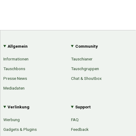
Allgemein
Community
Informationen
Tauschianer
Tauschbons
Tauschgruppen
Presse News
Chat & Shoutbox
Mediadaten
Verlinkung
Support
Werbung
FAQ
Gadgets & Plugins
Feedback