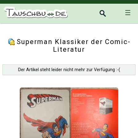
☰
Superman Klassiker der Comic-
Literatur
Der Artikel steht leider nicht mehr zur Verfügung :-(