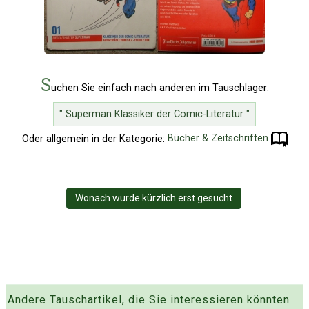
S
uchen Sie einfach nach anderen im Tauschlager:
" Superman Klassiker der Comic-Literatur "
Oder allgemein in der Kategorie:
Bücher & Zeitschriften
Wonach wurde kürzlich erst gesucht
Andere Tauschartikel, die Sie interessieren könnten