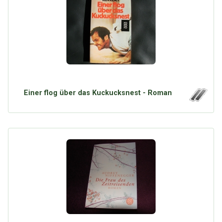
Einer flog über das Kuckucksnest - Roman