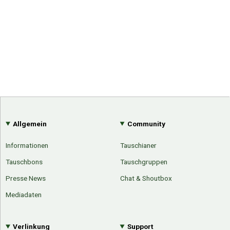
Allgemein
Community
Informationen
Tauschianer
Tauschbons
Tauschgruppen
Presse News
Chat & Shoutbox
Mediadaten
Verlinkung
Support