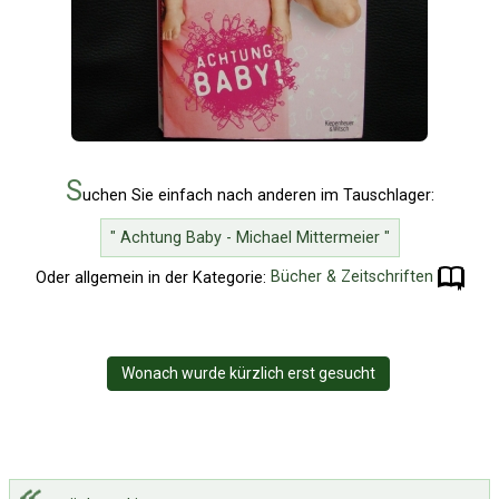
S
uchen Sie einfach nach anderen im Tauschlager:
" Achtung Baby - Michael Mittermeier "
Oder allgemein in der Kategorie:
Bücher & Zeitschriften
Wonach wurde kürzlich erst gesucht