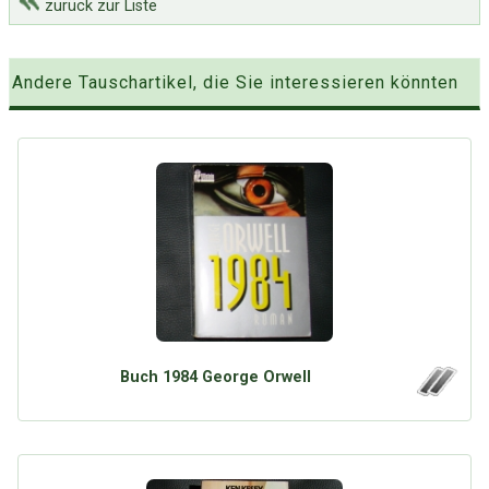
zurück zur Liste
Andere Tauschartikel, die Sie interessieren könnten
Buch 1984 George Orwell