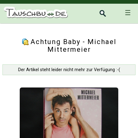
☰
Achtung Baby - Michael
Mittermeier
Der Artikel steht leider nicht mehr zur Verfügung :-(