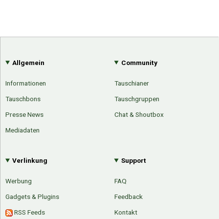
Allgemein
Community
Informationen
Tauschianer
Tauschbons
Tauschgruppen
Presse News
Chat & Shoutbox
Mediadaten
Verlinkung
Support
Werbung
FAQ
Gadgets & Plugins
Feedback
RSS Feeds
Kontakt