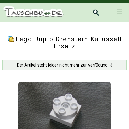
☰
Lego Duplo Drehstein Karussell
Ersatz
Der Artikel steht leider nicht mehr zur Verfügung :-(