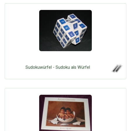
Sudokuwürfel - Sudoku als Würfel