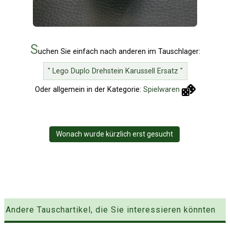
S
uchen Sie einfach nach anderen im Tauschlager:
" Lego Duplo Drehstein Karussell Ersatz "
Oder allgemein in der Kategorie:
Spielwaren
Wonach wurde kürzlich erst gesucht
Andere Tauschartikel, die Sie interessieren könnten